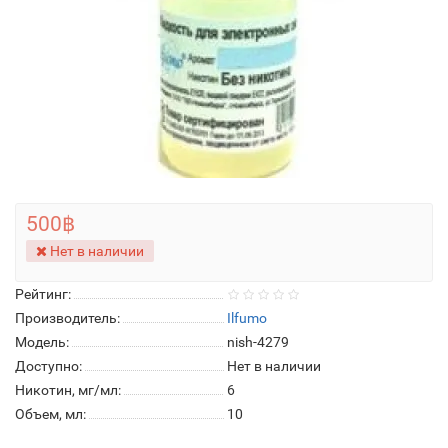
500฿
Нет в наличии
Рейтинг:
Производитель:
Ilfumo
Модель:
nish-4279
Доступно:
Нет в наличии
Никотин, мг/мл:
6
Объем, мл:
10