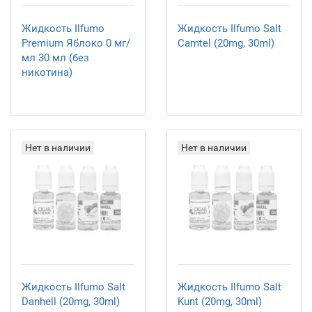
Жидкость Ilfumo
Жидкость Ilfumo Salt
Premium Яблоко 0 мг/
Camtel (20mg, 30ml)
мл 30 мл (без
никотина)
Нет в наличии
Нет в наличии
Жидкость Ilfumo Salt
Жидкость Ilfumo Salt
Danhell (20mg, 30ml)
Kunt (20mg, 30ml)