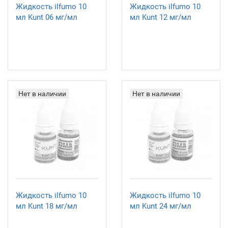
Жидкость ilfumo 10
Жидкость ilfumo 10
мл Kunt 06 мг/мл
мл Kunt 12 мг/мл
Нет в наличии
Нет в наличии
Жидкость ilfumo 10
Жидкость ilfumo 10
мл Kunt 18 мг/мл
мл Kunt 24 мг/мл