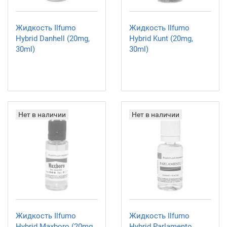
Жидкость Ilfumo
Жидкость Ilfumo
Hybrid Danhell (20mg,
Hybrid Kunt (20mg,
30ml)
30ml)
Нет в наличии
Нет в наличии
Жидкость Ilfumo
Жидкость Ilfumo
Hybrid Maxboro (20mg,
Hybrid Parlamento