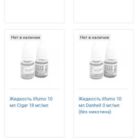
Нет в наличии
Нет в наличии
Жидкость ilfumo 10
Жидкость ilfumo 10
мл Cigar 18 мг/мл
мл Danhell 0 мг/мл
(без никотина)