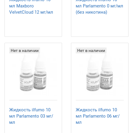
мл Maxboro
мл Parlamento 0 мг/мл
VelvetCloud 12 мг/мл
(без никотина)
Нет в наличии
Нет в наличии
Жидкость ilfumo 10
Жидкость ilfumo 10
мл Parlamento 03 мг/
мл Parlamento 06 мг/
мл
мл