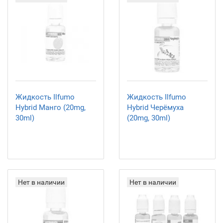
Жидкость Ilfumo
Жидкость Ilfumo
Hybrid Манго (20mg,
Hybrid Черёмуха
30ml)
(20mg, 30ml)
Нет в наличии
Нет в наличии