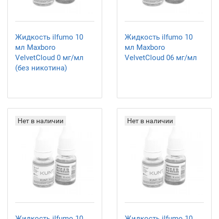
Жидкость ilfumo 10
Жидкость ilfumo 10
мл Maxboro
мл Maxboro
VelvetCloud 0 мг/мл
VelvetCloud 06 мг/мл
(без никотина)
Нет в наличии
Нет в наличии
Жидкость ilfumo 10
Жидкость ilfumo 10