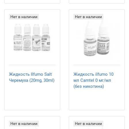
Нет в наличии
Нет в наличии
Жидкость Ilfumo Salt
Жидкость ilfumo 10
Черемуха (20mg, 30ml)
мл Camtel 0 мг/мл
(без никотина)
Нет в наличии
Нет в наличии