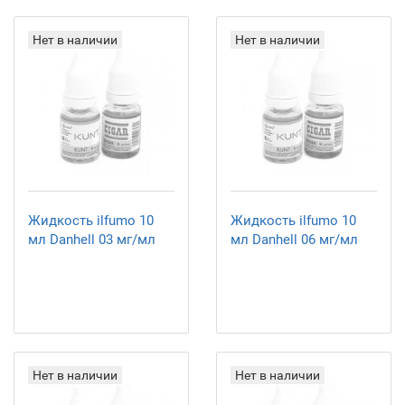
Нет в наличии
Нет в наличии
Жидкость ilfumo 10
Жидкость ilfumo 10
мл Danhell 03 мг/мл
мл Danhell 06 мг/мл
Нет в наличии
Нет в наличии