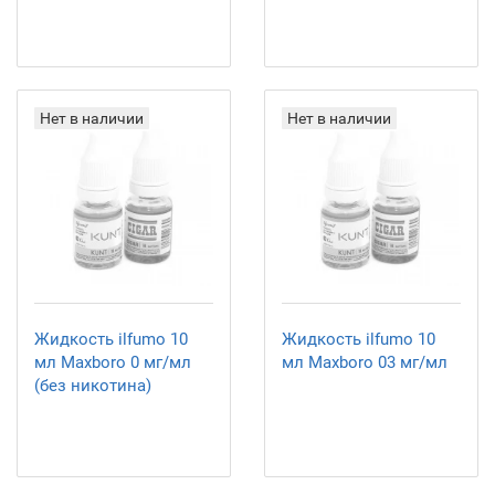
Нет в наличии
Нет в наличии
Жидкость ilfumo 10
Жидкость ilfumo 10
мл Maxboro 0 мг/мл
мл Maxboro 03 мг/мл
(без никотина)