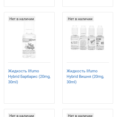
Нет в наличии
Нет в наличии
Жидкость Ilfumo
Жидкость Ilfumo
Hybrid Барбарис (20mg,
Hybrid Вишня (20mg,
30ml)
30ml)
Нет в наличии
Нет в наличии