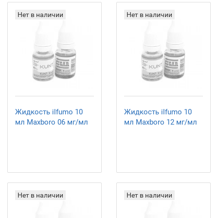
Нет в наличии
Нет в наличии
Жидкость ilfumo 10
Жидкость ilfumo 10
мл Maxboro 06 мг/мл
мл Maxboro 12 мг/мл
Нет в наличии
Нет в наличии