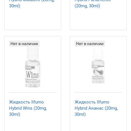
30ml)
(20mg, 30ml)
Нет в наличии
Нет в наличии
Жидкость Ilfumo
Жидкость Ilfumo
Hybrid Wins (20mg,
Hybrid Ананас (20mg,
30ml)
30ml)