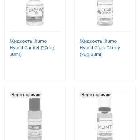
Жидкость Ilfumo
Жидкость Ilfumo
Hybrid Camtel (20mg,
Hybrid Cigar Cherry
30ml)
(20g, 30ml)
Нет в наличии
Нет в наличии