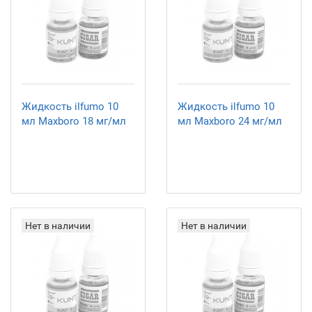
Жидкость ilfumo 10
Жидкость ilfumo 10
мл Maxboro 18 мг/мл
мл Maxboro 24 мг/мл
Нет в наличии
Нет в наличии