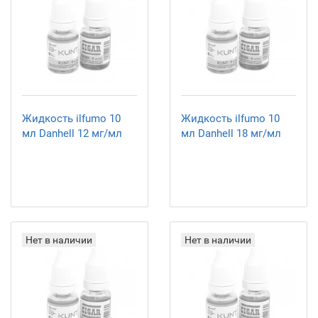
Жидкость ilfumo 10
Жидкость ilfumo 10
мл Danhell 12 мг/мл
мл Danhell 18 мг/мл
Нет в наличии
Нет в наличии