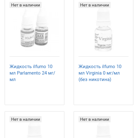
Нет в наличии
Нет в наличии
Жидкость ilfumo 10
Жидкость ilfumo 10
мл Parlamento 24 мг/
мл Virginia 0 мг/мл
мл
(без никотина)
Нет в наличии
Нет в наличии