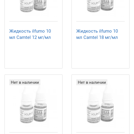
Жидкость ilfumo 10
Жидкость ilfumo 10
мл Camtel 12 мг/мл
мл Camtel 18 мг/мл
Нет в наличии
Нет в наличии