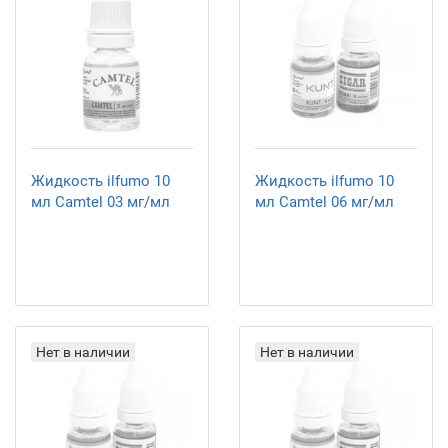
Жидкость ilfumo 10
Жидкость ilfumo 10
мл Camtel 03 мг/мл
мл Camtel 06 мг/мл
Нет в наличии
Нет в наличии