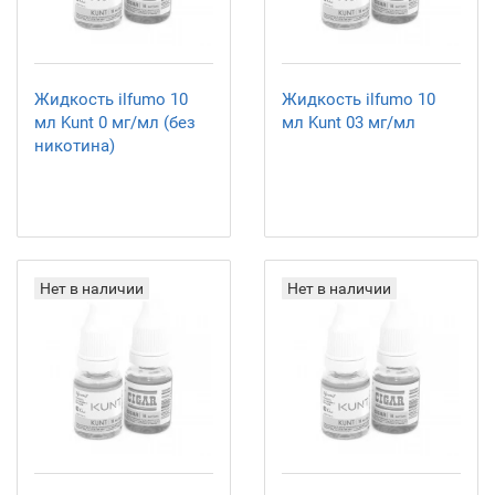
Жидкость ilfumo 10
Жидкость ilfumo 10
мл Kunt 0 мг/мл (без
мл Kunt 03 мг/мл
никотина)
Нет в наличии
Нет в наличии