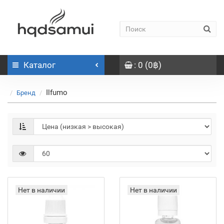
Каталог
: 0 (0฿)
Ilfumo
Бренд
Нет в наличии
Нет в наличии