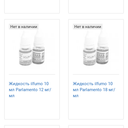
Нет в наличии
Нет в наличии
Жидкость ilfumo 10
Жидкость ilfumo 10
мл Parlamento 12 мг/
мл Parlamento 18 мг/
мл
мл