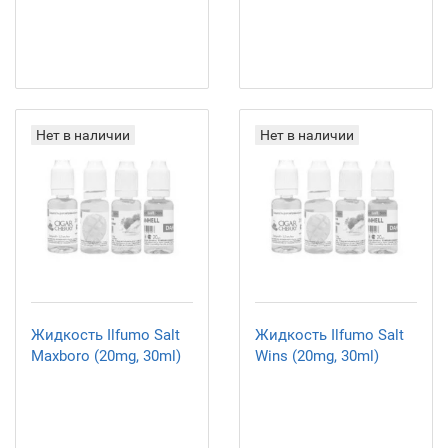
Нет в наличии
Нет в наличии
Жидкость Ilfumo Salt
Жидкость Ilfumo Salt
Maxboro (20mg, 30ml)
Wins (20mg, 30ml)