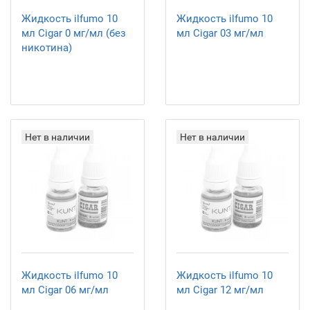
Жидкость ilfumo 10
Жидкость ilfumo 10
мл Cigar 0 мг/мл (без
мл Cigar 03 мг/мл
никотина)
Нет в наличии
Нет в наличии
Жидкость ilfumo 10
Жидкость ilfumo 10
мл Cigar 06 мг/мл
мл Cigar 12 мг/мл