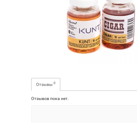
0
Отзывы
Отзывов пока нет.