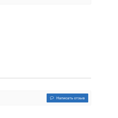
Написать отзыв