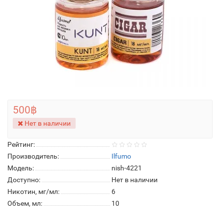
500฿
Нет в наличии
Рейтинг:
Производитель:
Ilfumo
Модель:
nish-4221
Доступно:
Нет в наличии
Никотин, мг/мл:
6
Объем, мл:
10