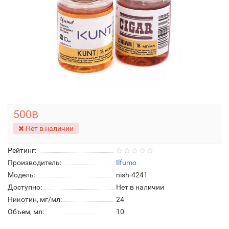
500฿
Нет в наличии
Рейтинг:
Производитель:
Ilfumo
Модель:
nish-4241
Доступно:
Нет в наличии
Никотин, мг/мл:
24
Объем, мл:
10