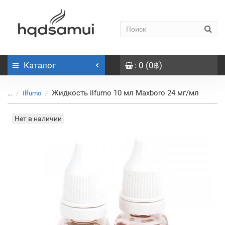
Каталог
: 0 (0฿)
Жидкость ilfumo 10 мл Maxboro 24 мг/мл
...
Ilfumo
Нет в наличии