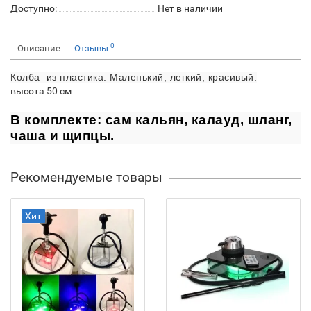
Доступно:
Нет в наличии
0
Описание
Отзывы
Колба из пластика. Маленький, легкий, красивый.
высота 50 см
В комплекте: сам кальян, калауд, шланг,
чаша и щипцы.
Рекомендуемые товары
Хит