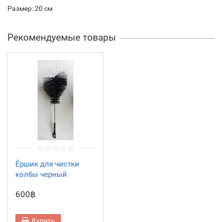
Размер: 20 см
Рекомендуемые товары
Ёршик для чистки
колбы черный
600฿
Купить