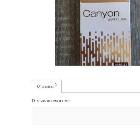
0
Отзывы
Отзывов пока нет.