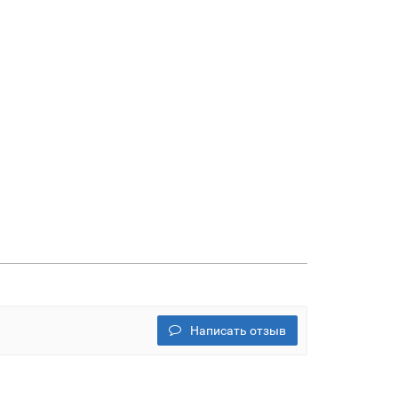
Написать отзыв