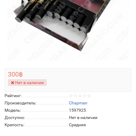
300฿
Нет в наличии
Рейтинг:
Производитель:
Chapman
Модель:
1597925
Доступно:
Нет в наличии
Крепость:
Средняя