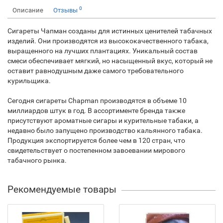
0
Описание
Отзывы
Сигареты Чапман созданы для истинных ценителей табачных
изделий. Они производятся из высококачественного табака,
выращенного на лучших плантациях. Уникальный состав
смеси обеспечивает мягкий, но насыщенный вкус, который не
оставит равнодушным даже самого требовательного
курильщика.
Сегодня сигареты Chapman производятся в объеме 10
миллиардов штук в год. В ассортименте бренда также
присутствуют ароматные сигары и курительные табаки, а
недавно было запущено производство кальянного табака.
Продукция экспортируется более чем в 120 стран, что
свидетельствует о постепенном завоевании мирового
табачного рынка.
Рекомендуемые товары