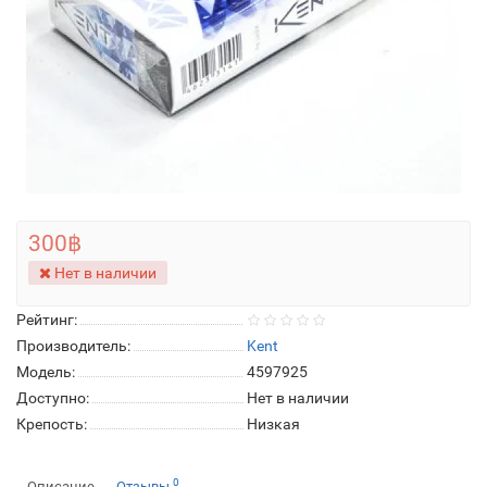
300฿
Нет в наличии
Рейтинг:
Производитель:
Kent
Модель:
4597925
Доступно:
Нет в наличии
Крепость:
Низкая
0
Описание
Отзывы