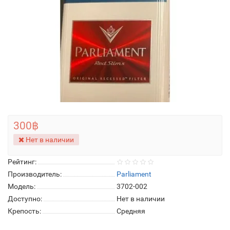
300฿
Нет в наличии
Рейтинг:
Производитель:
Parliament
Модель:
3702-002
Доступно:
Нет в наличии
Крепость:
Средняя