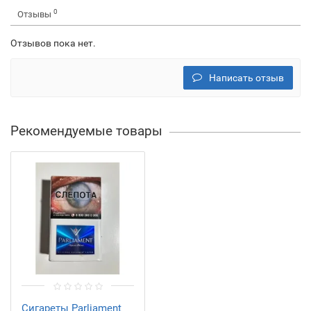
0
Отзывы
Отзывов пока нет.
Написать отзыв
Рекомендуемые товары
Сигареты Parliament