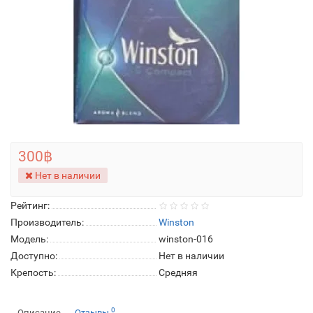
300฿
Нет в наличии
Рейтинг:
Производитель:
Winston
Модель:
winston-016
Доступно:
Нет в наличии
Крепость:
Средняя
0
Описание
Отзывы