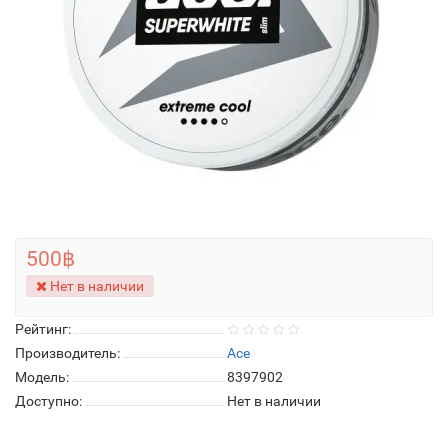
500฿
Нет в наличии
Рейтинг:
Производитель:
Ace
Модель:
8397902
Доступно:
Нет в наличии