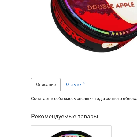
0
Описание
Отзывы
Сочетает в себе смесь спелых ягод и сочного ябло
Рекомендуемые товары