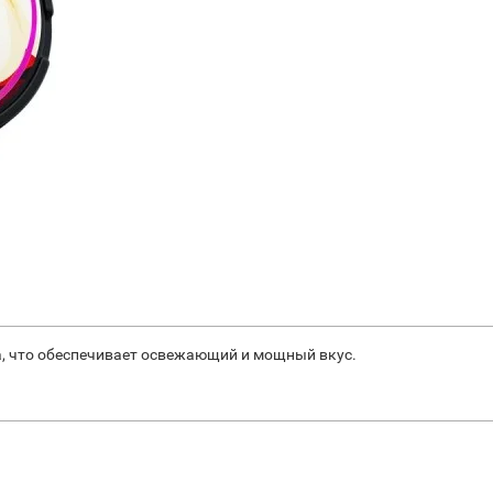
ка, что обеспечивает освежающий и мощный вкус.