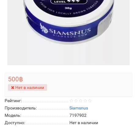
500฿
Нет в наличии
Рейтинг:
Производитель:
Siamsnus
Модель:
7197902
Доступно:
Нет в наличии