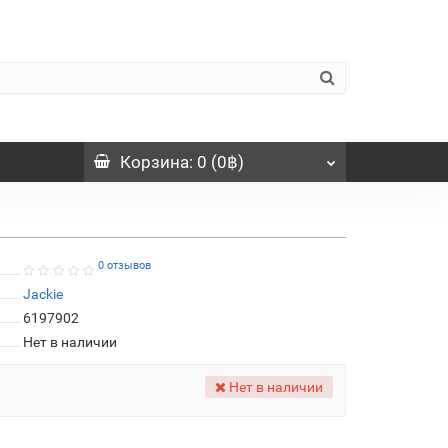
Корзина
: 0 (0฿)
0 отзывов
Jackie
6197902
Нет в наличии
Нет в наличии