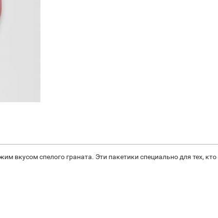
ежим вкусом спелого граната. Эти пакетики специально для тех, кт