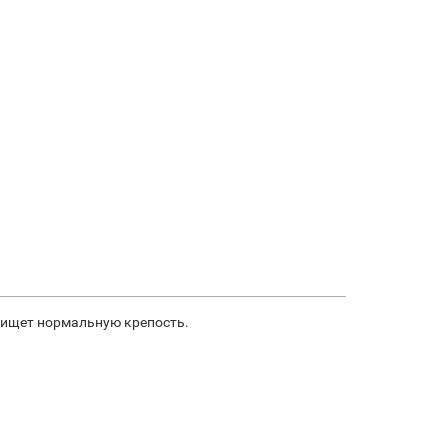
о ищет нормальную крепость.