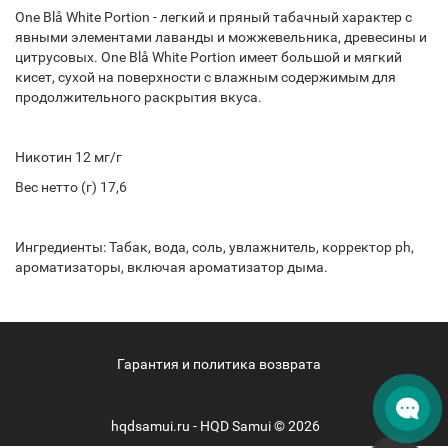
One Blå White Portion - легкий и пряный табачный характер с
явными элементами лаванды и можжевельника, древесины и
цитрусовых. One Blå White Portion имеет большой и мягкий
кисет, сухой на поверхности с влажным содержимым для
продолжительного раскрытия вкуса.
Никотин 12 мг/г
Вес нетто (г) 17,6
Ингредиенты: Табак, вода, соль, увлажнитель, корректор ph,
ароматизаторы, включая ароматизатор дыма.
Гарантия и политика возврата
hqdsamui.ru - HQD Samui © 2026