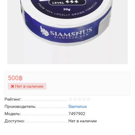
500฿
Нет в наличии
Рейтинг:
Производитель:
Siamsnus
Модель:
7497902
Доступно:
Нет в наличии