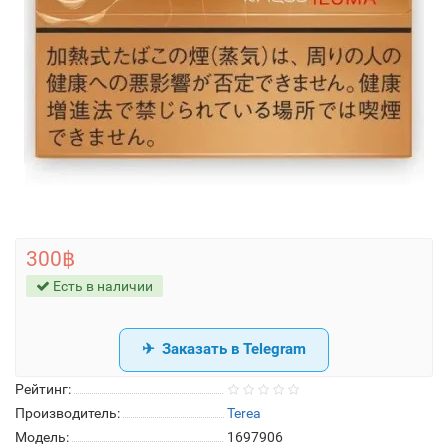
300฿
Есть в наличии
Заказать в Telegram
Рейтинг:
Производитель:
Terea
Модель:
1697906