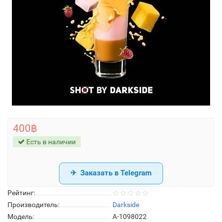
400฿
Есть в наличии
Заказать в Telegram
Рейтинг:
Производитель:
Darkside
Модель:
A-1098022