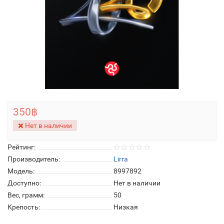
350฿
Нет в наличии
Рейтинг:
Производитель:
Lirra
Модель:
8997892
Доступно:
Нет в наличии
Вес, грамм:
50
Крепость:
Низкая