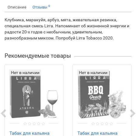
0
Описание
Отзывы
Клубника, маракуйя, арбуз, мята, жевательная резинка,
специальная смесь Lirra. Напоминает об жизненной энергии и
радости 20-х годов с необычным, удивительным,
разнообразным миксом. Попробуй Lirra Tobacco 2020.
Рекомендуемые товары
Нет в наличии
Нет в наличии
Табак для кальяна
Табак для кальяна