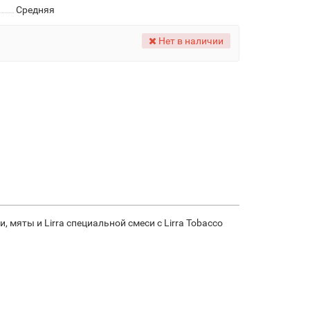
Средняя
Нет в наличии
мяты и Lirra специальной смеси с Lirra Tobacco