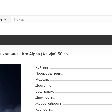
де
 кальяна Lirra Alpha (Альфа) 50 гр
Рейтинг:
Производитель:
Модель:
Доступно:
Вес, грамм:
Дымность:
Жаростойкость:
Крепость: