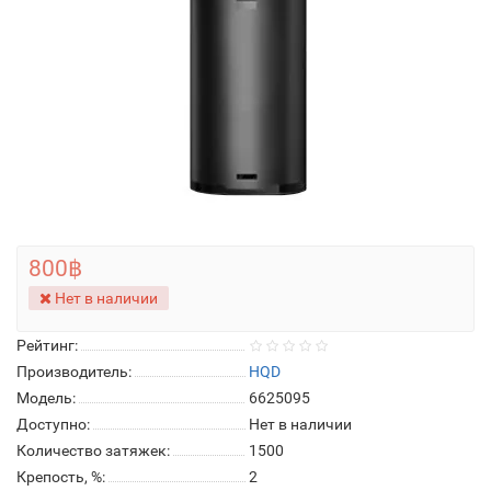
800฿
Нет в наличии
Рейтинг:
Производитель:
HQD
Модель:
6625095
Доступно:
Нет в наличии
Количество затяжек:
1500
Крепость, %:
2