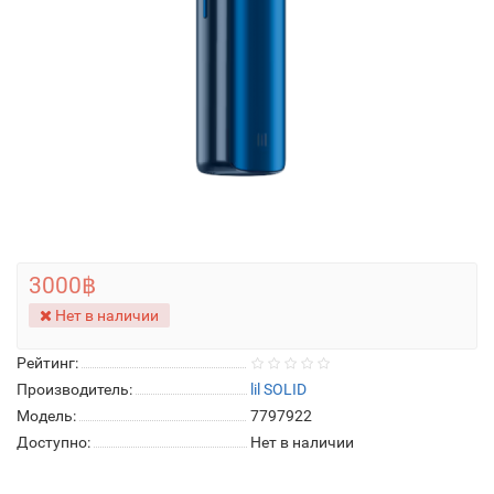
3000฿
Нет в наличии
Рейтинг:
Производитель:
lil SOLID
Модель:
7797922
Доступно:
Нет в наличии