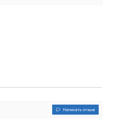
Написать отзыв