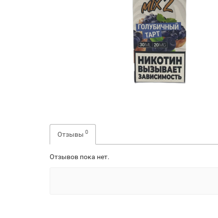
0
Отзывы
Отзывов пока нет.