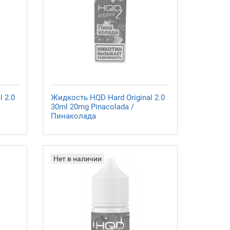
 2.0
Жидкость HQD Hard Original 2.0
30ml 20mg Pinacolada /
Пинаколада
Нет в наличии