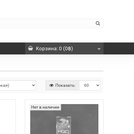
Корзина
: 0 (0฿)
Показать:
Нет в наличии