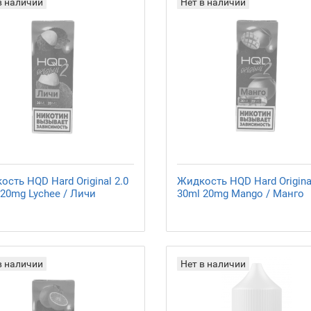
в наличии
Нет в наличии
сть HQD Hard Original 2.0
Жидкость HQD Hard Original
 20mg Lychee / Личи
30ml 20mg Mango / Манго
в наличии
Нет в наличии