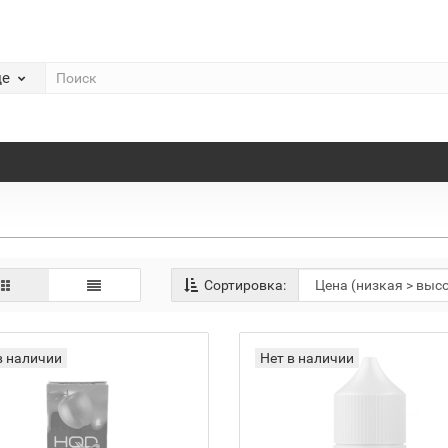
де
Сортировка:
в наличии
Нет в наличии