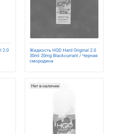
 2.0
Жидкость HQD Hard Original 2.0
30ml 20mg Blackcurrant / Черная
смородина
Нет в наличии