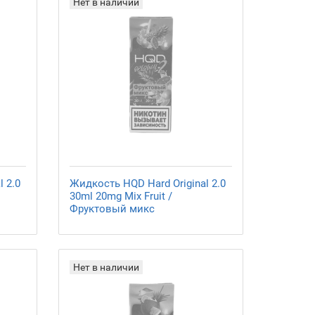
Нет в наличии
 2.0
Жидкость HQD Hard Original 2.0
30ml 20mg Mix Fruit /
Фруктовый микc
Нет в наличии