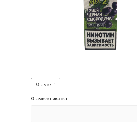
0
Отзывы
Отзывов пока нет.