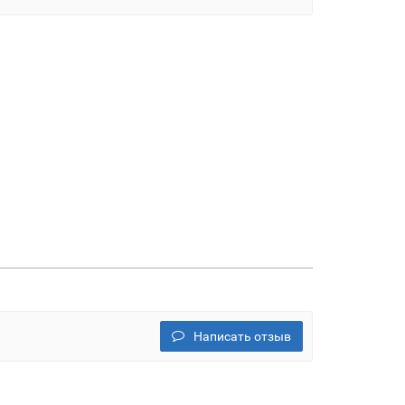
Написать отзыв