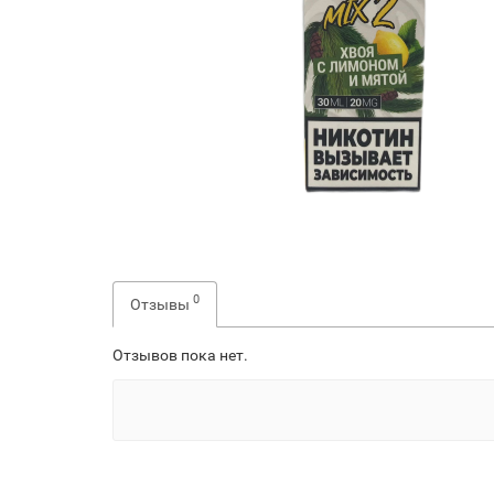
0
Отзывы
Отзывов пока нет.