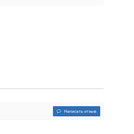
Написать отзыв