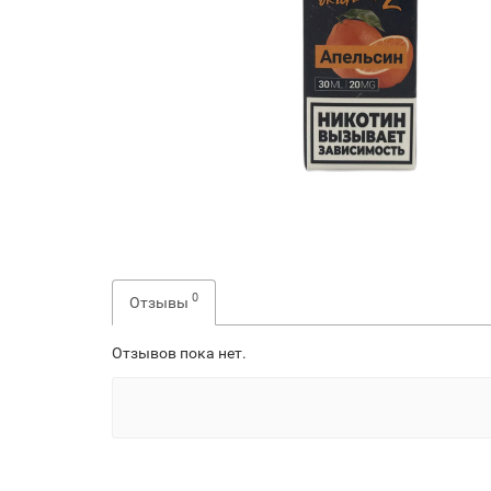
0
Отзывы
Отзывов пока нет.