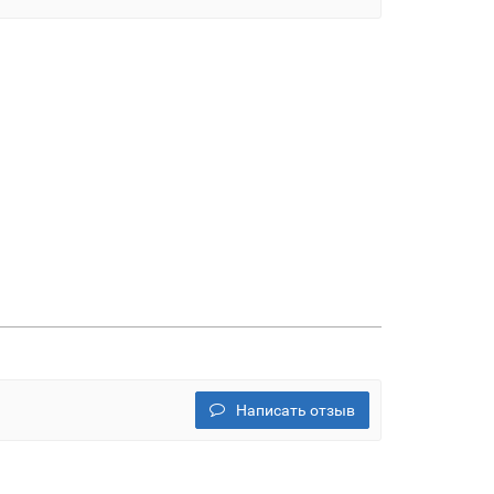
Написать отзыв