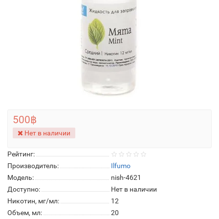
500฿
Нет в наличии
Рейтинг:
Производитель:
Ilfumo
Модель:
nish-4621
Доступно:
Нет в наличии
Никотин, мг/мл:
12
Объем, мл:
20