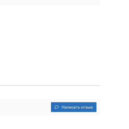
Написать отзыв