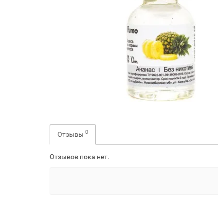
0
Отзывы
Отзывов пока нет.