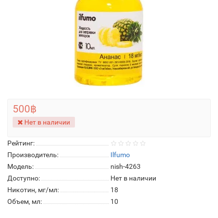
500฿
Нет в наличии
Рейтинг:
Производитель:
Ilfumo
Модель:
nish-4263
Доступно:
Нет в наличии
Никотин, мг/мл:
18
Объем, мл:
10