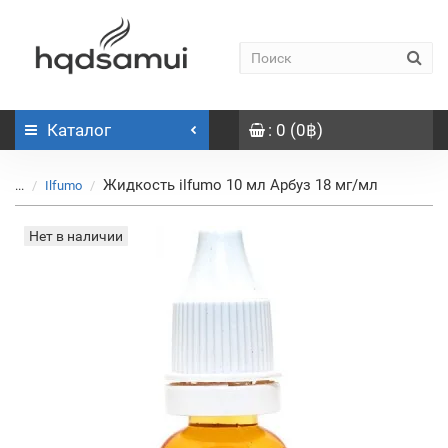
Каталог
: 0 (0฿)
Жидкость ilfumo 10 мл Арбуз 18 мг/мл
...
Ilfumo
Нет в наличии