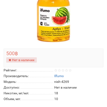
500฿
Нет в наличии
Рейтинг:
Производитель:
Ilfumo
Модель:
nish-4269
Доступно:
Нет в наличии
Никотин, мг/мл:
18
Объем, мл:
10