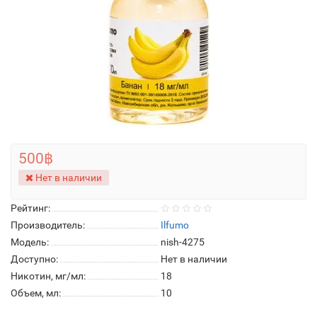
500฿
Нет в наличии
Рейтинг:
Производитель:
Ilfumo
Модель:
nish-4275
Доступно:
Нет в наличии
Никотин, мг/мл:
18
Объем, мл:
10