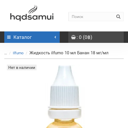
Каталог
: 0 (0฿)
Жидкость ilfumo 10 мл Банан 18 мг/мл
...
Ilfumo
Нет в наличии