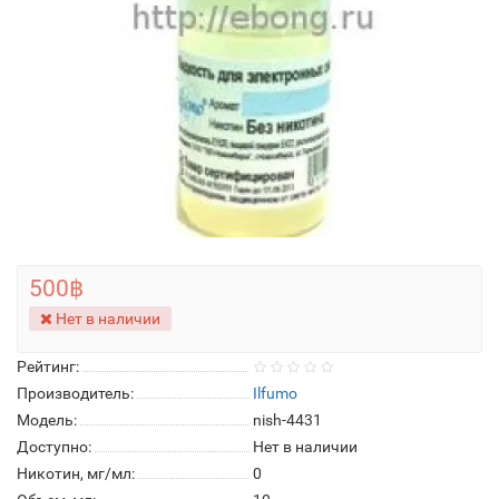
500฿
Нет в наличии
Рейтинг:
Производитель:
Ilfumo
Модель:
nish-4431
Доступно:
Нет в наличии
Никотин, мг/мл:
0