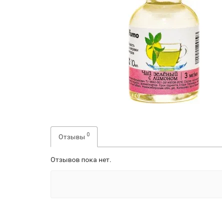
0
Отзывы
Отзывов пока нет.