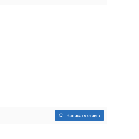
Написать отзыв