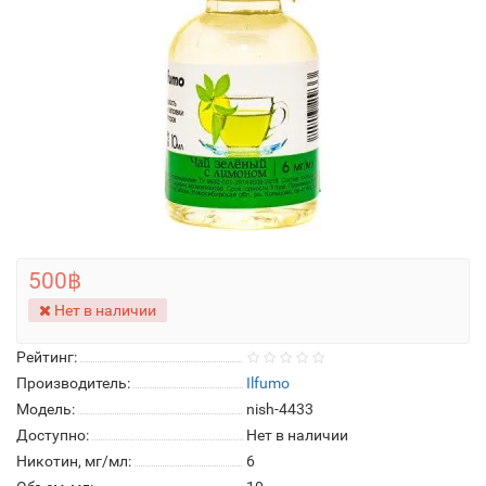
500฿
Нет в наличии
Рейтинг:
Производитель:
Ilfumo
Модель:
nish-4433
Доступно:
Нет в наличии
Никотин, мг/мл:
6