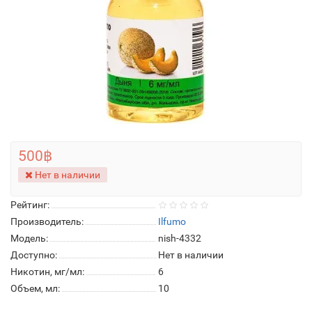
500฿
Нет в наличии
Рейтинг:
Производитель:
Ilfumo
Модель:
nish-4332
Доступно:
Нет в наличии
Никотин, мг/мл:
6
Объем, мл:
10