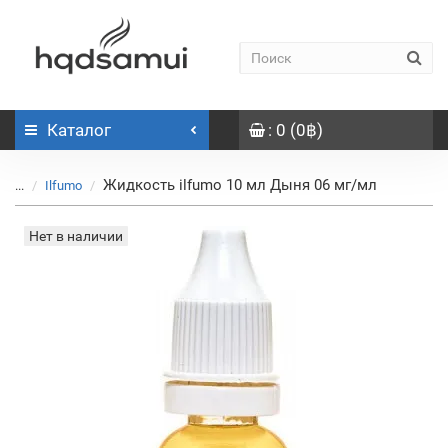
Каталог
: 0 (0฿)
Жидкость ilfumo 10 мл Дыня 06 мг/мл
...
Ilfumo
Нет в наличии