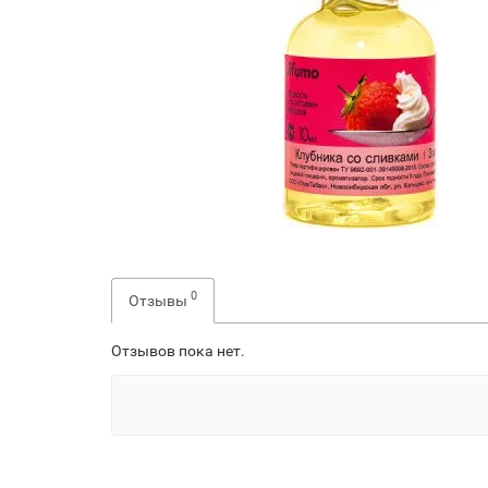
0
Отзывы
Отзывов пока нет.