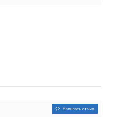
Написать отзыв