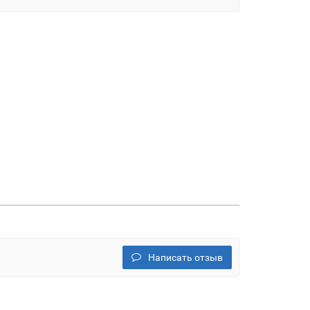
Написать отзыв