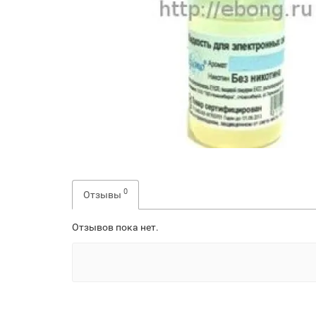
0
Отзывы
Отзывов пока нет.