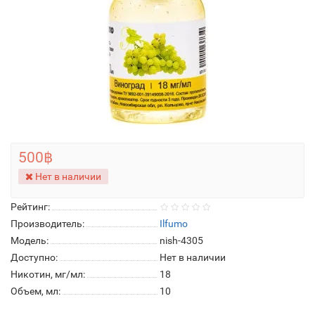
500฿
Нет в наличии
Рейтинг:
Производитель:
Ilfumo
Модель:
nish-4305
Доступно:
Нет в наличии
Никотин, мг/мл:
18
Объем, мл:
10