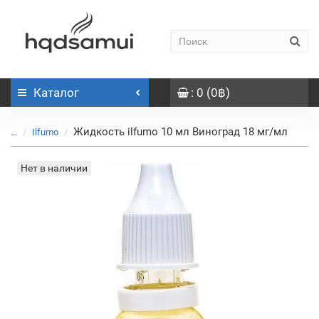
Каталог
: 0 (0฿)
Жидкость ilfumo 10 мл Виноград 18 мг/мл
...
Ilfumo
Нет в наличии