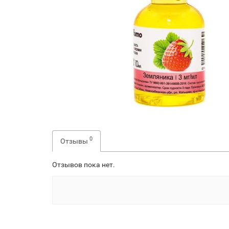
0
Отзывы
Отзывов пока нет.