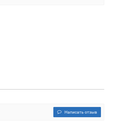
Написать отзыв