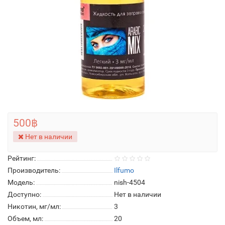
500฿
Нет в наличии
Рейтинг:
Производитель:
Ilfumo
Модель:
nish-4504
Доступно:
Нет в наличии
Никотин, мг/мл:
3
Объем, мл:
20