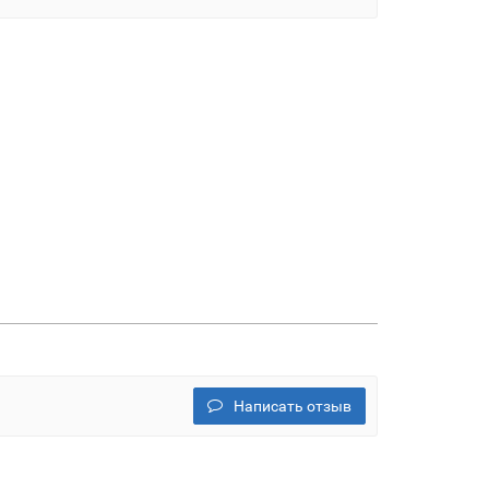
Написать отзыв