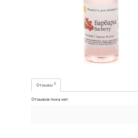
0
Отзывы
Отзывов пока нет.