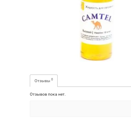
0
Отзывы
Отзывов пока нет.