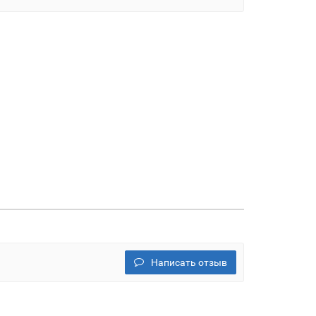
Написать отзыв