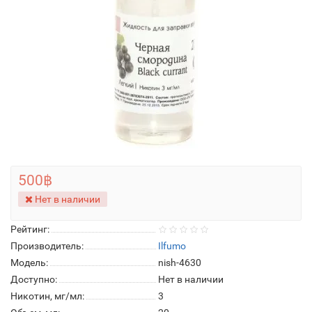
500฿
Нет в наличии
Рейтинг:
Производитель:
Ilfumo
Модель:
nish-4630
Доступно:
Нет в наличии
Никотин, мг/мл:
3