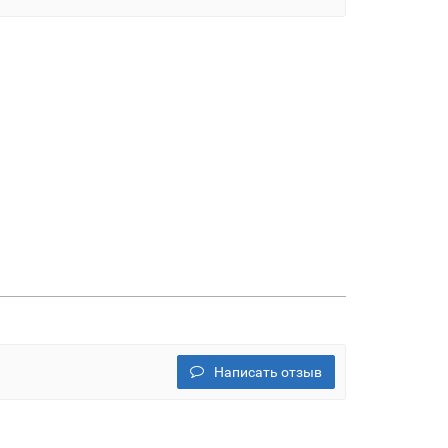
Написать отзыв