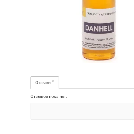
0
Отзывы
Отзывов пока нет.