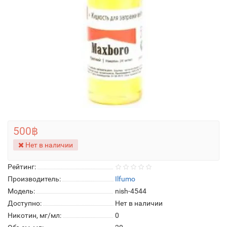
500฿
Нет в наличии
Рейтинг:
Производитель:
Ilfumo
Модель:
nish-4544
Доступно:
Нет в наличии
Никотин, мг/мл:
0