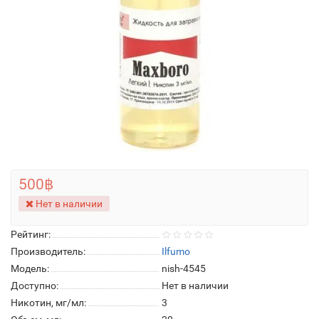
500฿
Нет в наличии
Рейтинг:
Производитель:
Ilfumo
Модель:
nish-4545
Доступно:
Нет в наличии
Никотин, мг/мл:
3